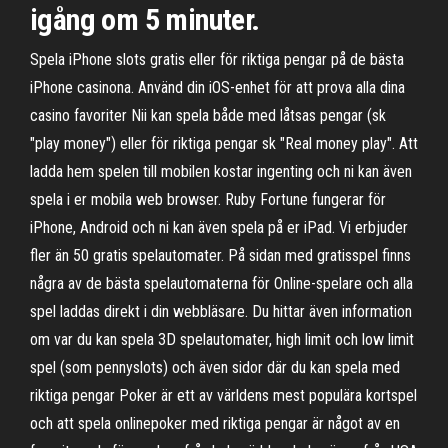
igång om 5 minuter.
Spela iPhone slots gratis eller för riktiga pengar på de bästa
iPhone casinona. Använd din iOS-enhet för att prova alla dina
casino favoriter Nii kan spela både med låtsas pengar (sk
"play money") eller för riktiga pengar sk "Real money play". Att
ladda hem spelen till mobilen kostar ingenting och ni kan även
spela i er mobila web browser. Ruby Fortune fungerar för
iPhone, Android och ni kan även spela på er iPad. Vi erbjuder
fler än 50 gratis spelautomater. På sidan med gratisspel finns
några av de bästa spelautomaterna för Online-spelare och alla
spel laddas direkt i din webbläsare. Du hittar även information
om var du kan spela 3D spelautomater, high limit och low limit
spel (som pennyslots) och även sidor där du kan spela med
riktiga pengar Poker är ett av världens mest populära kortspel
och att spela onlinepoker med riktiga pengar är något av en