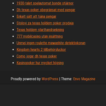
1930-talet spelautomat bonde stjärnor
Dh texas poker obegränsat med pengar
Enkelt sätt att tjäna pengar
Stolovi za texas holdem poker prodaja
Texas holdem starthandrankning
777 mobilcasino utan insättning
Unmei ingen roulette mawashite detektivkonan
Kingdom hearts 2 tillbehörsluckor
Como jogar dh texas poker
Kasinopoker hur mycket höjning
Proudly powered by
WordPress
|
Theme:
Envo Magazine