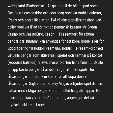
webbplats! iPadspel.se - Är guiden till de bästa ipad spele .
Det flesta casinosidor erbjuder idag spel via mobila enheter,
iPad's och andra läsplattor. Två väldigt populära casinon vad
gäller spel via iPad för riktiga pengar är kasinot Mr Green
Casino och CasinoEuro. Credit – Presentkort för riktiga
pengar där summan kan användas för att köpa Robux eller för
uppgradering till Roblox Premium. Robux – Presentkort med
virtuella pengar som aktiveras i spelet och hamnar på kontot
(Account Balance). Själva presentkorten finns finns i … Skulle
en app kosta pengar så är det i regel att man spelar för
låtsaspengar och det kan kosta för att köpa dessa
låtsaspengar. Sajter som Freaky Vegas erbjuder spel där man
satsar med riktiga pengar kommer alltid ha gratis appar. En
casino app kan vara rätt så bra att ha, appen gör det så
mycket enklare att spela.