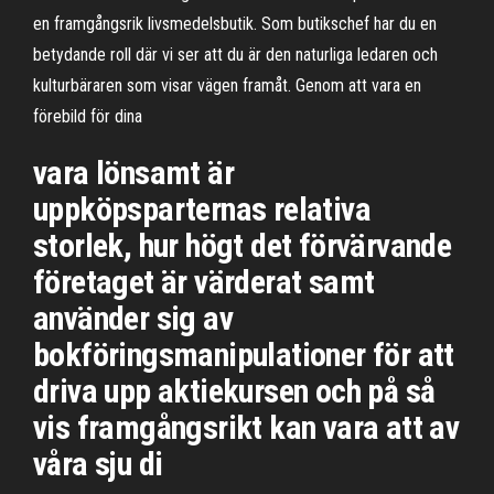
en framgångsrik livsmedelsbutik. Som butikschef har du en
betydande roll där vi ser att du är den naturliga ledaren och
kulturbäraren som visar vägen framåt. Genom att vara en
förebild för dina
vara lönsamt är
uppköpsparternas relativa
storlek, hur högt det förvärvande
företaget är värderat samt
använder sig av
bokföringsmanipulationer för att
driva upp aktiekursen och på så
vis framgångsrikt kan vara att av
våra sju di