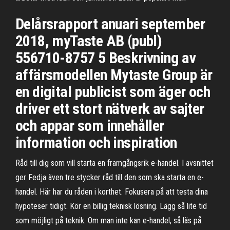
Delårsrapport anuari september
2018, myTaste AB (publ)
556710-8757 5 Beskrivning av
affärsmodellen Mytaste Group är
en digital publicist som äger och
driver ett stort nätverk av sajter
och appar som innehåller
information och inspiration
Råd till dig som vill starta en framgångsrik e-handel. I avsnittet
ger Fedja även tre stycker råd till den som ska starta en e-
handel. Här har du råden i korthet. Fokusera på att testa dina
hypoteser tidigt. Kör en billig teknisk lösning. Lägg så lite tid
som möjligt på teknik. Om man inte kan e-handel, så läs på.