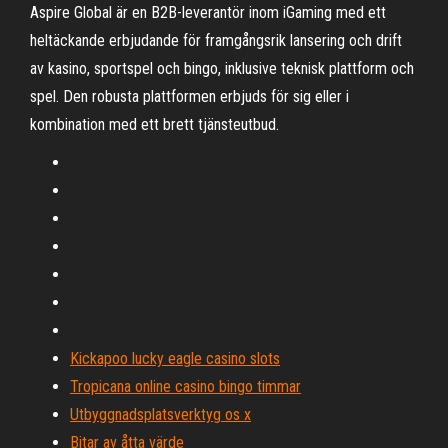
Aspire Global är en B2B-leverantör inom iGaming med ett
heltäckande erbjudande för framgångsrik lansering och drift
av kasino, sportspel och bingo, inklusive teknisk plattform och
spel. Den robusta plattformen erbjuds för sig eller i
kombination med ett brett tjänsteutbud.
Kickapoo lucky eagle casino slots
Tropicana online casino bingo timmar
Utbyggnadsplatsverktyg os x
Bitar av åtta värde